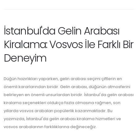
İstanbul'da Gelin Arabası
Kiralama: Vosvos İle Farklı Bir
Deneyim
Düğün hazırlıkları yaparken, gelin arabası seçimi çiftlerin en
önemli kararlarından biridir. Gelin arabası, düğünün atmosferini
belirleyen en önemli unsurlardan biridir. İstanbul'da gelin arabası
kiralama seçenekleri oldukça fazla olmasına rağmen, son
yıllarda vosvos arabaları popülerlik kazanmaktadır. Bu
yazımızda, İstanbul'da gelin arabası kiralama hizmetleri ve
vosvos arabalarının farklılıklarına değineceğiz.